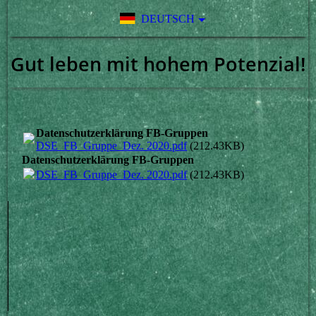
DEUTSCH
Gut leben mit hohem Potenzial!
Datenschutzerklärung FB-Gruppen
DSE_FB_Gruppe_Dez. 2020.pdf
(212.43KB)
Datenschutzerklärung FB-Gruppen
DSE_FB_Gruppe_Dez. 2020.pdf
(212.43KB)