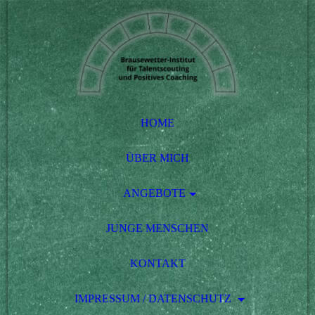
HOME
ÜBER MICH
ANGEBOTE
JUNGE MENSCHEN
KONTAKT
IMPRESSUM / DATENSCHUTZ